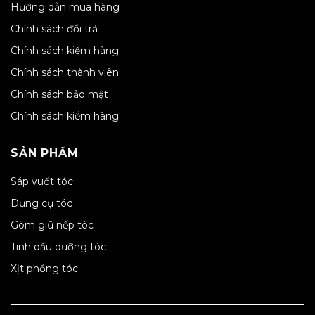
Hướng dẫn mua hàng
Chính sách đổi trả
Chính sách kiểm hàng
Chính sách thành viên
Chính sách bảo mật
Chính sách kiểm hàng
SẢN PHẨM
Sáp vuốt tóc
Dụng cụ tóc
Gôm giữ nếp tóc
Tinh dầu dưỡng tóc
Xịt phồng tóc