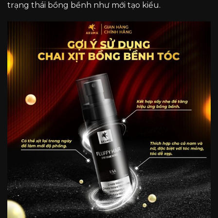
trạng thái bồng bềnh như mới tạo kiểu.