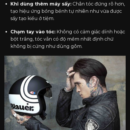
Khi dùng thêm máy sấy:
Chân tóc đứng rõ hơn,
tạo hiệu ứng bồng bềnh tự nhiên như vừa được
sấy tạo kiểu ở tiệm.
Chạm tay vào tóc:
Không có cảm giác dính hoặc
bột trắng, tóc vẫn có độ mềm nhất định chứ
không bị cứng như dùng gôm.