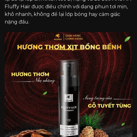
Fluffy Hair được điều chỉnh với dạng phun tơi mịn,
khô nhanh, không để lại lớp bóng hay cảm giác
nặng đầu.