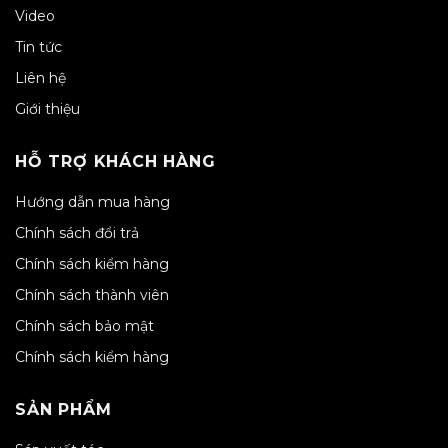
Video
Tin tức
Liên hệ
Giới thiệu
HỖ TRỢ KHÁCH HÀNG
Hướng dẫn mua hàng
Chính sách đổi trả
Chính sách kiểm hàng
Chính sách thành viên
Chính sách bảo mật
Chính sách kiểm hàng
SẢN PHẨM