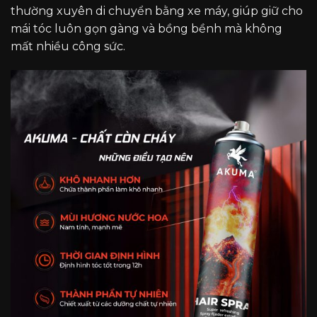
thường xuyên di chuyển bằng xe máy, giúp giữ cho
mái tóc luôn gọn gàng và bồng bềnh mà không
mất nhiều công sức.