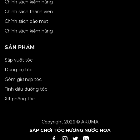
Chính sách kiểm hàng
Chính sách thành viên
Chính sách bảo mật
Chính sách kiểm hàng
SẢN PHẨM
Sáp vuốt tóc
Dụng cụ tóc
Gôm giữ nếp tóc
Tinh dầu dưỡng tóc
Xịt phồng tóc
Copyright 2026 © AKUMA
SÁP CHƠI TÓC HƯƠNG NƯỚC HOA