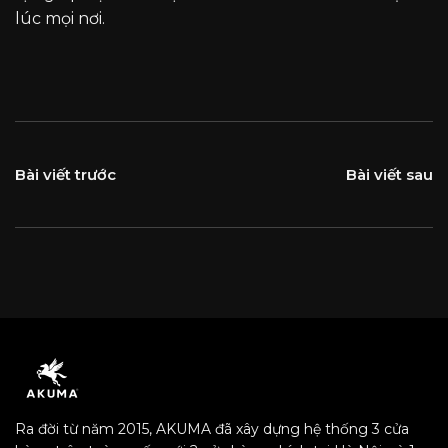
lúc mọi nơi.
Bài viết trước
Bài viết sau
Ra đời từ năm 2015, AKUMA đã xây dựng hệ thống 3 cửa