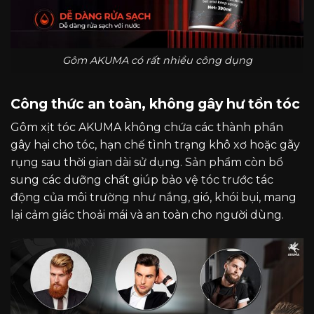
Gôm AKUMA có rất nhiều công dụng
Công thức an toàn, không gây hư tổn tóc
Gôm xịt tóc AKUMA không chứa các thành phần
gây hại cho tóc, hạn chế tình trạng khô xơ hoặc gãy
rụng sau thời gian dài sử dụng. Sản phẩm còn bổ
sung các dưỡng chất giúp bảo vệ tóc trước tác
động của môi trường như nắng, gió, khói bụi, mang
lại cảm giác thoải mái và an toàn cho người dùng.