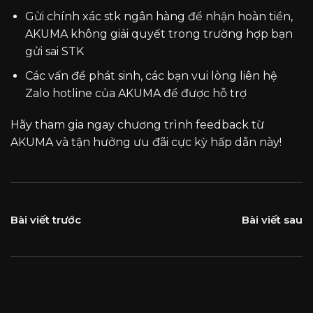
Gửi chính xác stk ngân hàng để nhận hoàn tiền,
AKUMA không giải quyết trong trường hợp bạn
gửi sai STK
Các vấn đề phát sinh, các bạn vui lòng liên hệ
Zalo hotline của AKUMA để được hỗ trợ
Hãy tham gia ngay chương trình feedback từ
AKUMA
và tận hưởng ưu đãi cực kỳ hấp dẫn này!
Bài viết trước
Bài viết sau