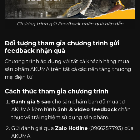
Chương trình gửi Feedback nhận quà hấp dẫn
Đối tượng tham gia chương trình gửi
feedback nhận quà
Chương trình áp dụng với tất cả khách hàng mua
sản phẩm AKUMA trên tất cả các nền tảng thương
mại điện tử.
Cách thức tham gia chương trình
Đánh giá 5 sao
cho sản phẩm bạn đã mua từ
AKUMA kèm
hình ảnh & video feedback
chân
thực về trải nghiệm sử dụng sản phẩm.
Gửi đánh giá qua
Zalo Hotline
(0966257793) của
AKUMA.