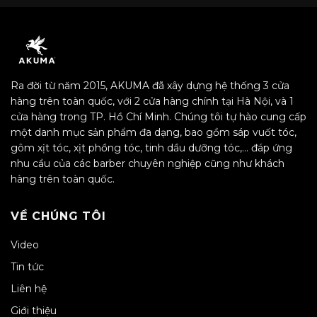
Ra đời từ năm 2015, AKUMA đã xây dựng hệ thống 3 cửa
hàng trên toàn quốc, với 2 cửa hàng chính tại Hà Nội, và 1
cửa hàng trong TP. Hồ Chí Minh. Chúng tôi tự hào cung cấp
một danh mục sản phẩm đa dạng, bao gồm sáp vuốt tóc,
gôm xịt tóc, xịt phồng tóc, tinh dầu dưỡng tóc,… đáp ứng
nhu cầu của các barber chuyên nghiệp cũng như khách
hàng trên toàn quốc.
VỀ CHÚNG TÔI
Video
Tin tức
Liên hệ
Giới thiệu