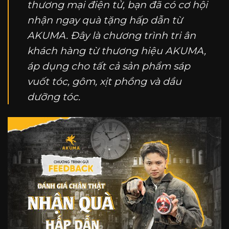
thương mại điện tử, bạn đã có cơ hội
nhận ngay quà tặng hấp dẫn từ
AKUMA. Đây là chương trình tri ân
khách hàng từ thương hiệu AKUMA,
áp dụng cho tất cả sản phẩm sáp
vuốt tóc, gôm, xịt phồng và dầu
dưỡng tóc.