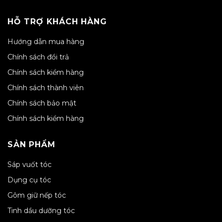
HỖ TRỢ KHÁCH HÀNG
Hướng dẫn mua hàng
Chính sách đổi trả
Chính sách kiểm hàng
Chính sách thành viên
Chính sách bảo mật
Chính sách kiểm hàng
SẢN PHẨM
Sáp vuốt tóc
Dụng cụ tóc
Gôm giữ nếp tóc
Tinh dầu dưỡng tóc