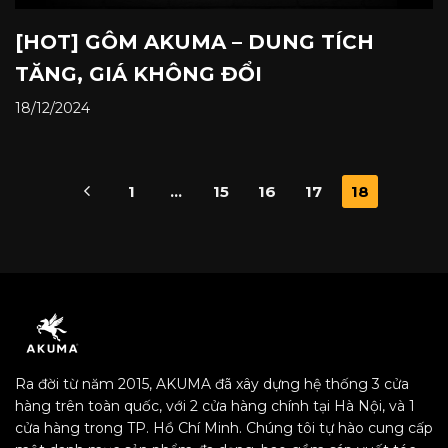
[HOT] GÔM AKUMA – DUNG TÍCH
TĂNG, GIÁ KHÔNG ĐỔI
18/12/2024
1
…
15
16
17
18
Ra đời từ năm 2015, AKUMA đã xây dựng hệ thống 3 cửa
hàng trên toàn quốc, với 2 cửa hàng chính tại Hà Nội, và 1
cửa hàng trong TP. Hồ Chí Minh. Chúng tôi tự hào cung cấp