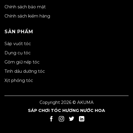
Chính sách bảo mật
Chính sách kiểm hàng
SẢN PHẨM
Sáp vuốt tóc
Dụng cụ tóc
Gôm giữ nếp tóc
Tinh dầu dưỡng tóc
Xịt phồng tóc
Copyright 2026 © AKUMA
SÁP CHƠI TÓC HƯƠNG NƯỚC HOA